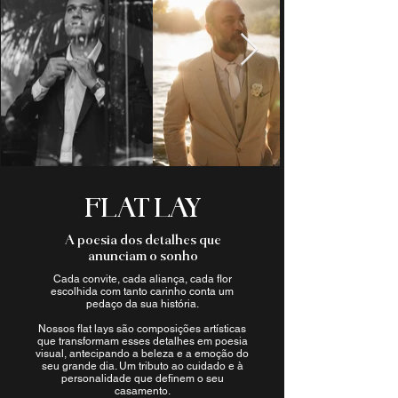
FLAT LAY
A poesia dos detalhes que
anunciam o sonho
Cada convite, cada aliança, cada flor
escolhida com tanto carinho conta um
pedaço da sua história.
Nossos flat lays são composições artísticas
que transformam esses detalhes em poesia
visual, antecipando a beleza e a emoção do
seu grande dia. Um tributo ao cuidado e à
personalidade que definem o seu
casamento.