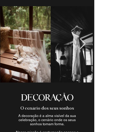
DECORAÇÃO
O cenário dos seus sonhos
A decoração é a alma visível da sua
celebração, o cenário onde os seus
sonhos tomam forma.