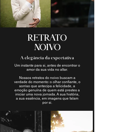
RETRATO
NOIVO
A elegância da expectativa
Um instante para si, antes de encontrar o
amor da sua vida no altar.
Nossos retratos do noivo buscam a
verdade do momento: o olhar confiante, o
sorriso que antecipa a felicidade, a
emoção genuína de quem está prestes a
iniciar uma nova jornada. A sua história,
a sua essência, em imagens que falam
por si.