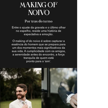
MAKING OF
NOIVO
Por trás do terno
Entre o ajuste da gravata e o último olhar
no espelho, reside uma história de
expectativa e emoção.
O making of do noivo é sobre capturar a
essência do homem que se prepara para
um dos momentos mais significativos da
sua vida. A cumplicidade com os amigos,
a serenidade antes do encontro, a força
tranquila de quem está
pronto para o 'sim'.