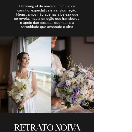
O making of da noiva é um ritual de
carinho, expectativa e transformação.
Registramos não apenas a beleza que
se revela, mas a emoção que transborda,
o apoio das pessoas queridas e a
serenidade que antecede o altar.
RETRATO NOIVA