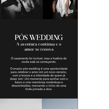
PÓS WEDDING
A aventura continua e o
amor se renova
O casamento foi incrível, mas a história de
vocês está só começando.
O ensaio pós-wedding é uma oportunidade
para celebrar o amor em um novo cenário,
com a leveza e a intimidade de quem já
disse 'sim'. Um momento para sonhar com o
futuro e criar memórias românticas e
descontraídas, marcando o início de uma
linda jornada a dois.