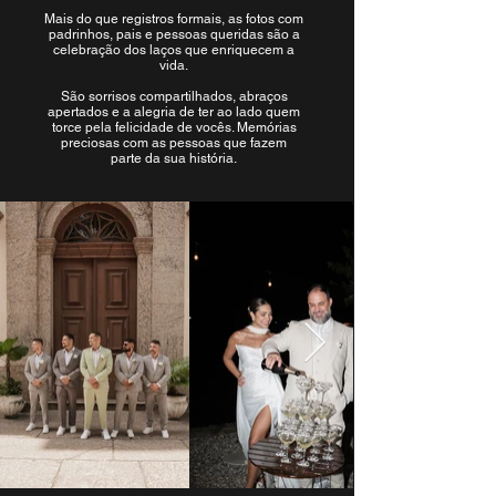
Mais do que registros formais, as fotos com
padrinhos, pais e pessoas queridas são a
celebração dos laços que enriquecem a
vida.
São sorrisos compartilhados, abraços
apertados e a alegria de ter ao lado quem
torce pela felicidade de vocês. Memórias
preciosas com as pessoas que fazem
parte da sua história.