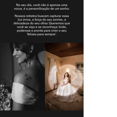
No seu dia, você não é apenas uma
noiva, é a personificação de um sonho.
Nossos retratos buscam capturar essa
luz única, a força do seu sorriso, a
delicadeza do seu olhar. Queremos que
você se veja e se reconheça: linda,
poderosa e pronta para viver o seu
'felizes para sempre'.