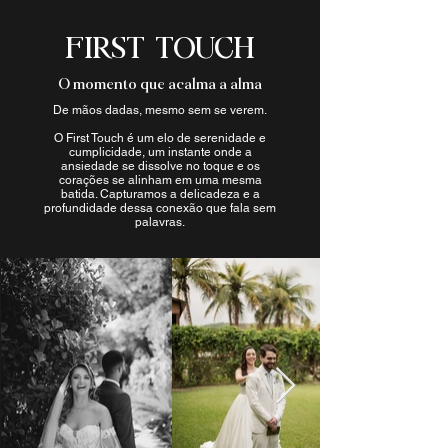
FIRST TOUCH
O momento que acalma a alma
De mãos dadas, mesmo sem se verem.
O First Touch é um elo de serenidade e
cumplicidade, um instante onde a
ansiedade se dissolve no toque e os
corações se alinham em uma mesma
batida. Capturamos a delicadeza e a
profundidade dessa conexão que fala sem
palavras.