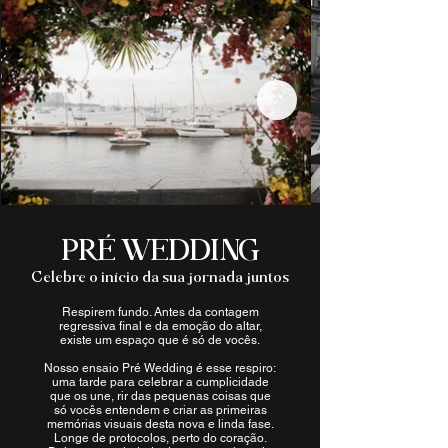
PRÉ WEDDING
Celebre o início da sua jornada juntos
Respirem fundo. Antes da contagem
regressiva final e da emoção do altar,
existe um espaço que é só de vocês.
Nosso ensaio Pré Wedding é esse respiro:
uma tarde para celebrar a cumplicidade
que os une, rir das pequenas coisas que
só vocês entendem e criar as primeiras
memórias visuais desta nova e linda fase.
Longe de protocolos, perto do coração.