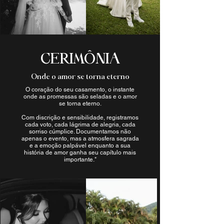
CERIMÔNIA
Onde o amor se torna eterno
O coração do seu casamento, o instante
onde as promessas são seladas e o amor
se torna eterno.
Com discrição e sensibilidade, registramos
cada voto, cada lágrima de alegria, cada
sorriso cúmplice. Documentamos não
apenas o evento, mas a atmosfera sagrada
e a emoção palpável enquanto a sua
história de amor ganha seu capítulo mais
importante."