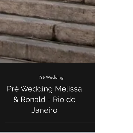
Pré Wedding
Pré Wedding Melissa
& Ronald - Rio de