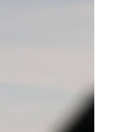
Janeiro