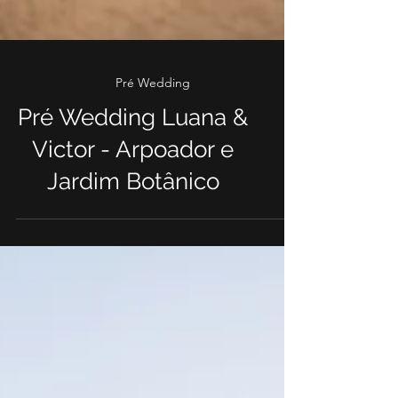
Pré Wedding
Pré Wedding Luana &
Victor - Arpoador e
Jardim Botânico